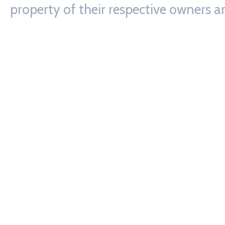
property of their respective owners a