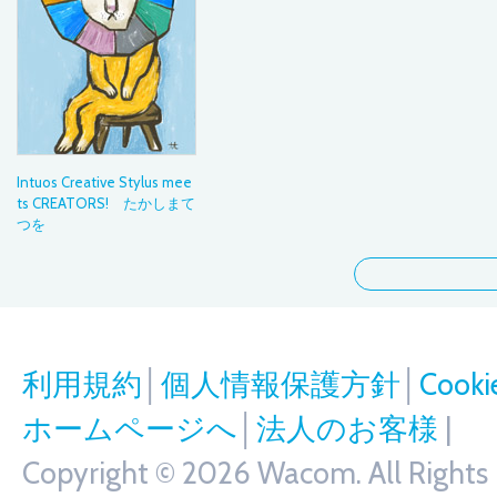
Intuos Creative Stylus mee
ts CREATORS! たかしまて
つを
利用規約
│
個人情報保護方針
│
Coo
ホームページへ
│
法人のお客様
|
Copyright © 2026 Wacom. All Rights R