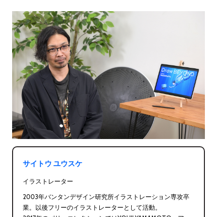
サイトウ ユウスケ
イラストレーター
2003年バンタンデザイン研究所イラストレーション専攻卒
業。以後フリーのイラストレーターとして活動。