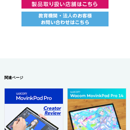
関連ページ