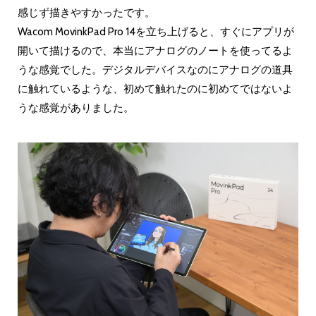
感じず描きやすかったです。
Wacom MovinkPad Pro 14を立ち上げると、すぐにアプリが
開いて描けるので、本当にアナログのノートを使ってるよ
うな感覚でした。デジタルデバイスなのにアナログの道具
に触れているような、初めて触れたのに初めてではないよ
うな感覚がありました。