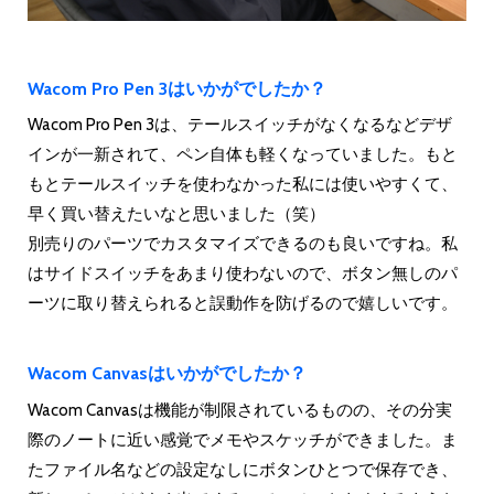
Wacom Pro Pen 3はいかがでしたか？
Wacom Pro Pen 3は、テールスイッチがなくなるなどデザ
インが一新されて、ペン自体も軽くなっていました。もと
もとテールスイッチを使わなかった私には使いやすくて、
早く買い替えたいなと思いました（笑）
別売りのパーツでカスタマイズできるのも良いですね。私
はサイドスイッチをあまり使わないので、ボタン無しのパ
ーツに取り替えられると誤動作を防げるので嬉しいです。
Wacom Canvasはいかがでしたか？
Wacom Canvasは機能が制限されているものの、その分実
際のノートに近い感覚でメモやスケッチができました。ま
たファイル名などの設定なしにボタンひとつで保存でき、