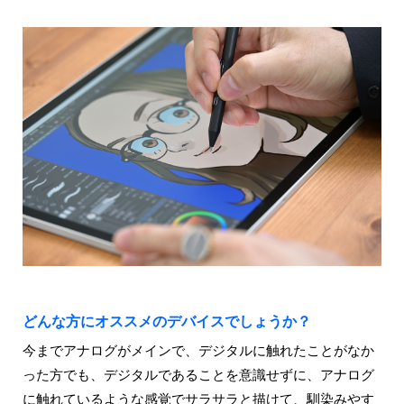
どんな方にオススメのデバイスでしょうか？
今までアナログがメインで、デジタルに触れたことがなか
った方でも、デジタルであることを意識せずに、アナログ
に触れているような感覚でサラサラと描けて、馴染みやす