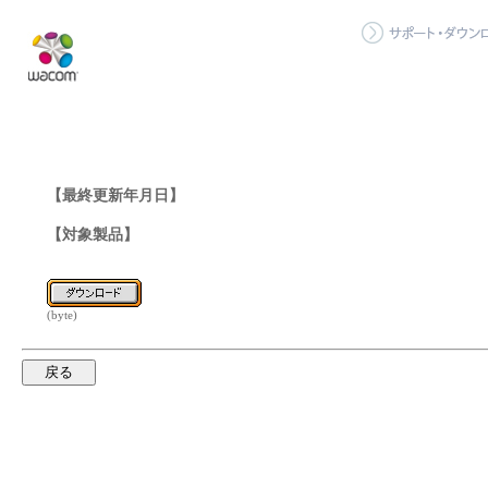
【最終更新年月日】
【対象製品】
(byte)