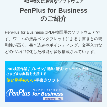
PDF検図に最適なソフトウェア
PenPlus for Business
のご紹介
PenPlus for BusinessはPDF検図用のソフトウェアで
す。ワコムの液晶ペンタブレットによる手書きとの親
和性が高く、書き込みやポインティング、文字入力な
どのペンに特化した機能が多数搭載されています。