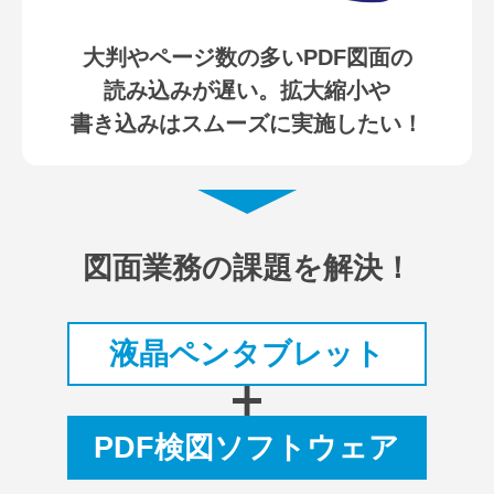
大判やページ数の多いPDF図面の
読み込みが遅い。拡大縮小や
書き込みはスムーズに実施したい！
図面業務の課題を解決！
液晶ペンタブレット
PDF検図ソフトウェア