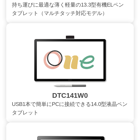
持ち運びに最適な薄く軽量の13.3型有機ELペン
タブレット（マルチタッチ対応モデル）
DTC141W0
USB1本で簡単にPCに接続できる14.0型液晶ペン
タブレット