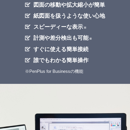
図面の移動や拡大縮小が簡単
紙図面を扱うような使い心地
スピーディーな表示
※
計測や差分検出も可能
※
すぐに使える簡単接続
誰でもわかる簡単操作
※PenPlus for Businessの機能