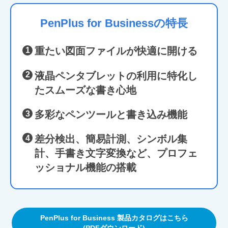
PenPlus for Businessの特長
重たい図面ファイルが快適に開ける
液晶ペンタブレットの利用に特化し
たスムーズな書き心地
多彩なペンツールと書き込み機能
差分検出、簡易計測、シンボル集
計、手書き文字変換など、プロフェ
ッショナル機能の搭載
PenPlus for Business 製品カタログはこちら
(PDFダウンロード)