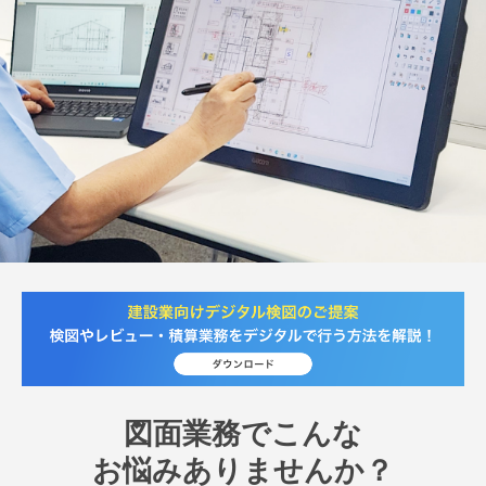
図面業務でこんな
お悩みありませんか？