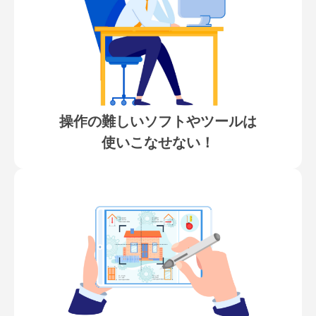
操作の難しいソフトやツールは
使いこなせない！