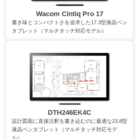
Wacom Cintiq Pro 17
書き味とコンパクトさを追求した17.3型液晶ペン
タブレット（マルチタッチ対応モデル）
DTH246EK4C
設計図面に直接注釈を書き込むのに最適な23.8型
液晶ペンタブレット（マルチタッチ対応モデ
ル）