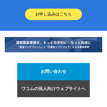
お申し込みはこちら
お問い合わせ
ワコムの法人向けウェブサイトへ