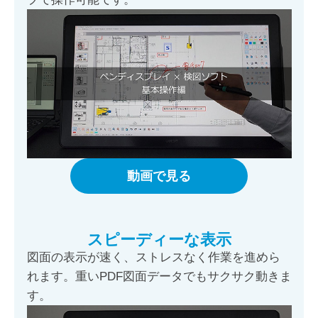
動画で見る
スピーディーな表示
図面の表示が速く、ストレスなく作業を進めら
れます。重いPDF図面データでもサクサク動きま
す。