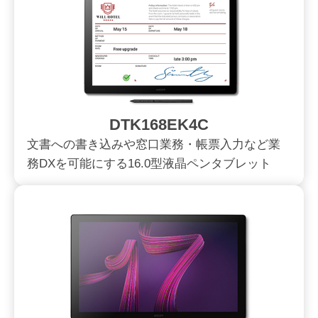
DTK168EK4C
文書への書き込みや窓口業務・帳票入力など業
務DXを可能にする16.0型液晶ペンタブレット