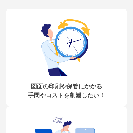
図面の印刷や保管にかかる
手間やコストを削減したい！