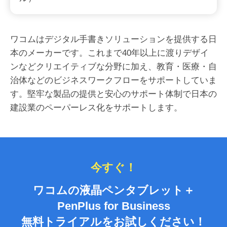
ワコムはデジタル手書きソリューションを提供する日
本のメーカーです。これまで40年以上に渡りデザイ
ンなどクリエイティブな分野に加え、教育・医療・自
治体などのビジネスワークフローをサポートしていま
す。堅牢な製品の提供と安心のサポート体制で日本の
建設業のペーパーレス化をサポートします。
今すぐ！
ワコムの液晶ペンタブレット＋
PenPlus for Business
無料トライアルをお試しください！