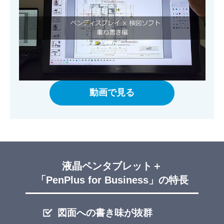
動画で見る
液晶ペンタブレット＋
「PenPlus for Business」の特長
図面への書き味が抜群