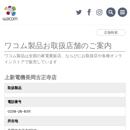
店舗検索
ワコム製品お取扱店舗のご案内
ワコム製品は全国の家電量販店、ならびにお取扱店や各種オンラ
インストアで販売しています
上新電機長岡古正寺店
取扱製品
電話番号
0258-28-8511
所在地