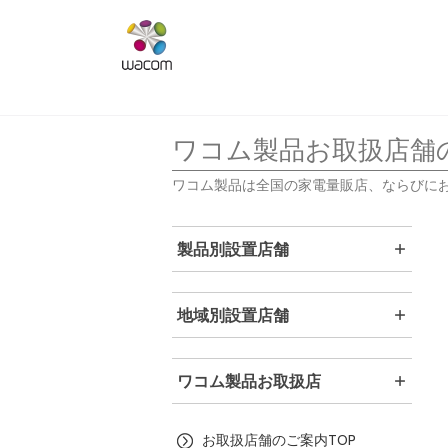
ワコム製品お取扱店舗
ワコム製品は全国の家電量販店、ならびに
製品別設置店舗
地域別設置店舗
ワコム製品お取扱店
お取扱店舗のご案内TOP