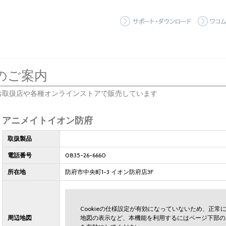
サポート
のご案内
お取扱店や各種オンラインストアで販売しています
アニメイトイオン防府
取扱製品
電話番号
0835-26-6660
所在地
防府市中央町1-3 イオン防府店3F
Cookieの仕様設定が有効になっていないため、正
周辺地図
地図の表示など、本機能を利用するにはページ下部の