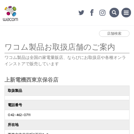
店舗検索
ワコム製品お取扱店舗のご案内
ワコム製品は全国の家電量販店、ならびにお取扱店や各種オンラ
インストアで販売しています
上新電機西東京保谷店
取扱製品
電話番号
042-462-0711
所在地