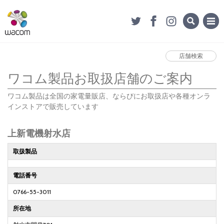
店舗検索
ワコム製品お取扱店舗のご案内
ワコム製品は全国の家電量販店、ならびにお取扱店や各種オンラ
インストアで販売しています
上新電機射水店
取扱製品
電話番号
0766-55-3011
所在地