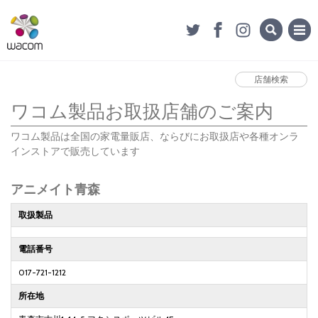
店舗検索
ワコム製品お取扱店舗のご案内
ワコム製品は全国の家電量販店、ならびにお取扱店や各種オンラ
インストアで販売しています
アニメイト青森
取扱製品
電話番号
017-721-1212
所在地