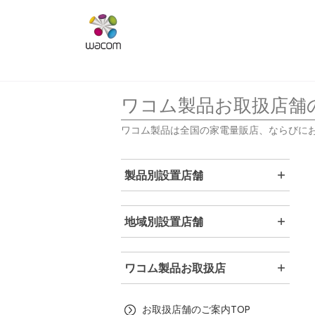
ワコム製品お取扱店舗
ワコム製品は全国の家電量販店、ならびに
製品別設置店舗
地域別設置店舗
ワコム製品お取扱店
お取扱店舗のご案内TOP