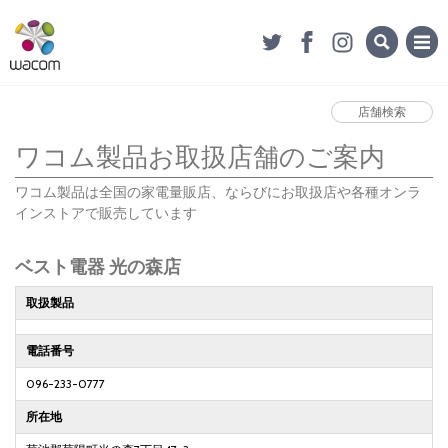
店舗検索
ワコム製品お取扱店舗のご案内
ワコム製品は全国の家電量販店、ならびにお取扱店や各種オンラ
インストアで販売しています
ベスト電器 光の森店
取扱製品
電話番号
096-233-0777
所在地