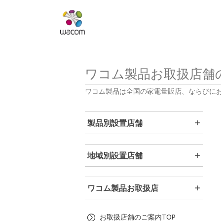
ワコム製品お取扱店舗
ワコム製品は全国の家電量販店、ならびに
製品別設置店舗
地域別設置店舗
ワコム製品お取扱店
お取扱店舗のご案内TOP