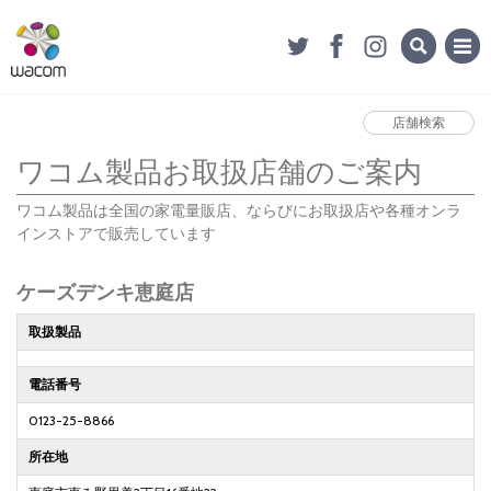
店舗検索
ワコム製品お取扱店舗のご案内
ワコム製品は全国の家電量販店、ならびにお取扱店や各種オンラ
インストアで販売しています
ケーズデンキ恵庭店
取扱製品
電話番号
0123-25-8866
所在地