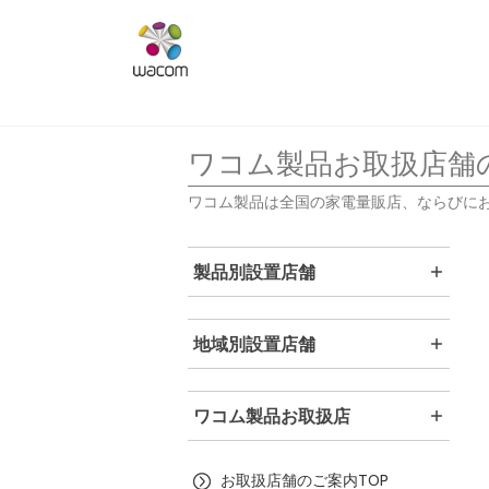
ワコム製品お取扱店舗
ワコム製品は全国の家電量販店、ならびに
製品別設置店舗
地域別設置店舗
ワコム製品お取扱店
お取扱店舗のご案内TOP