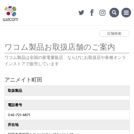
店舗検索
ワコム製品お取扱店舗のご案内
ワコム製品は全国の家電量販店、ならびにお取扱店や各種オンラ
インストアで販売しています
アニメイト町田
取扱製品
電話番号
042-721-6871
所在地