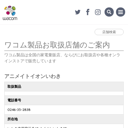
店舗検索
ワコム製品お取扱店舗のご案内
ワコム製品は全国の家電量販店、ならびにお取扱店や各種オンラ
インストアで販売しています
アニメイトイオンいわき
取扱製品
電話番号
0246-35-2838
所在地