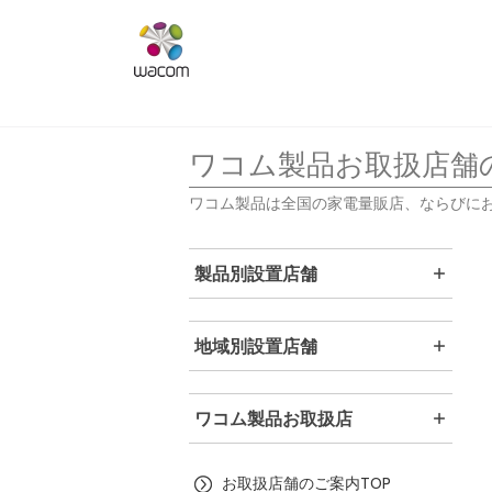
ワコム製品お取扱店舗
ワコム製品は全国の家電量販店、ならびに
製品別設置店舗
地域別設置店舗
ワコム製品お取扱店
お取扱店舗のご案内TOP