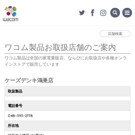
店舗検索
ワコム製品お取扱店舗のご案内
ワコム製品は全国の家電量販店、ならびにお取扱店や各種オンラ
インストアで販売しています
ケーズデンキ鴻巣店
取扱製品
電話番号
048-595-2778
所在地