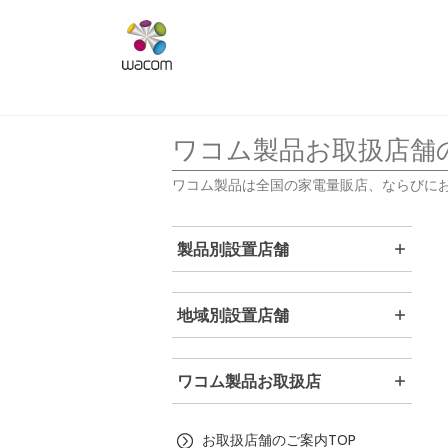
ワコム製品お取扱店舗
ワコム製品は全国の家電量販店、ならびに
製品別設置店舗
地域別設置店舗
ワコム製品お取扱店
お取扱店舗のご案内TOP