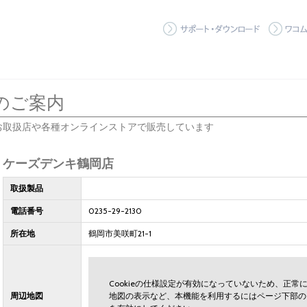
サポート
のご案内
お取扱店や各種オンラインストアで販売しています
ケーズデンキ鶴岡店
取扱製品
電話番号
0235-29-2130
所在地
鶴岡市美咲町21-1
Cookieの仕様設定が有効になっていないため、正
周辺地図
地図の表示など、本機能を利用するにはページ下部の