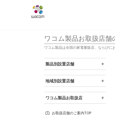
ワコム製品お取扱店舗
ワコム製品は全国の家電量販店、ならびに
製品別設置店舗
地域別設置店舗
ワコム製品お取扱店
お取扱店舗のご案内TOP