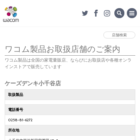
店舗検索
ワコム製品お取扱店舗のご案内
ワコム製品は全国の家電量販店、ならびにお取扱店や各種オンラ
インストアで販売しています
ケーズデンキ小千谷店
取扱製品
電話番号
0258-81-6272
所在地