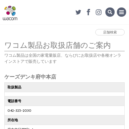
店舗検索
ワコム製品お取扱店舗のご案内
ワコム製品は全国の家電量販店、ならびにお取扱店や各種オンラ
インストアで販売しています
ケーズデンキ府中本店
取扱製品
電話番号
042-325-2030
所在地