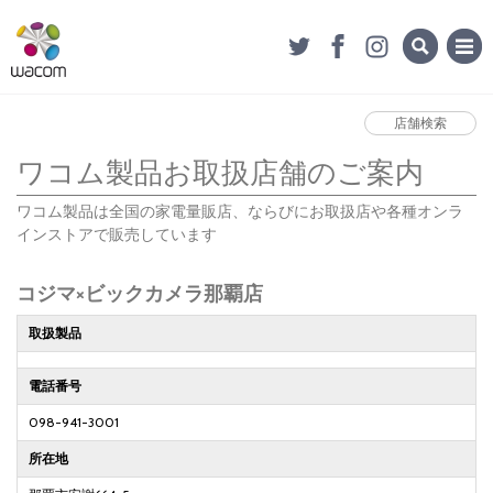
店舗検索
ワコム製品お取扱店舗のご案内
ワコム製品は全国の家電量販店、ならびにお取扱店や各種オンラ
インストアで販売しています
コジマ×ビックカメラ那覇店
取扱製品
電話番号
098-941-3001
所在地