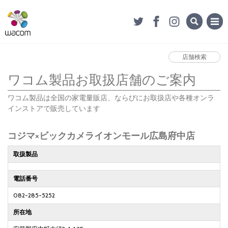
店舗検索
ワコム製品お取扱店舗のご案内
ワコム製品は全国の家電量販店、ならびにお取扱店や各種オンラ
インストアで販売しています
コジマ×ビックカメライオンモール広島府中店
取扱製品
電話番号
082-285-5252
所在地