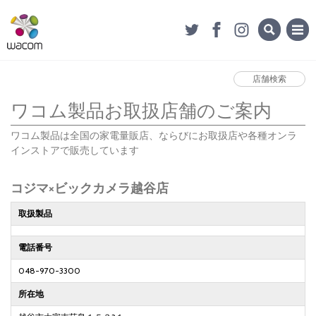
店舗検索
ワコム製品お取扱店舗のご案内
ワコム製品は全国の家電量販店、ならびにお取扱店や各種オンラ
インストアで販売しています
コジマ×ビックカメラ越谷店
取扱製品
電話番号
048-970-3300
所在地