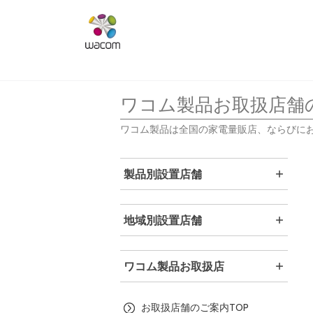
ワコム製品お取扱店舗
ワコム製品は全国の家電量販店、ならびに
製品別設置店舗
地域別設置店舗
ワコム製品お取扱店
お取扱店舗のご案内TOP