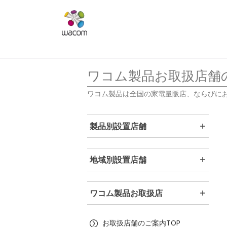
ワコム製品お取扱店舗
ワコム製品は全国の家電量販店、ならびに
製品別設置店舗
地域別設置店舗
ワコム製品お取扱店
お取扱店舗のご案内TOP