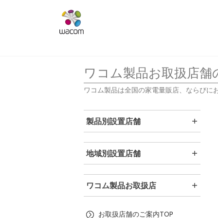
ワコム製品お取扱店舗
ワコム製品は全国の家電量販店、ならびに
製品別設置店舗
地域別設置店舗
ワコム製品お取扱店
お取扱店舗のご案内TOP