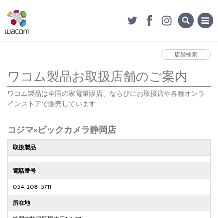
店舗検索
ワコム製品お取扱店舗のご案内
ワコム製品は全国の家電量販店、ならびにお取扱店や各種オンラ
インストアで販売しています
コジマ×ビックカメラ静岡店
取扱製品
電話番号
054-208-5711
所在地