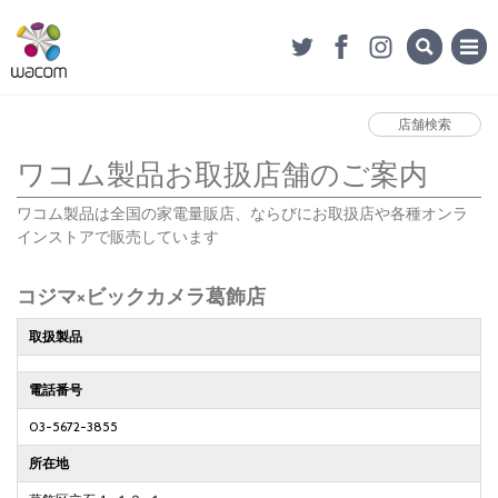
店舗検索
ワコム製品お取扱店舗のご案内
ワコム製品は全国の家電量販店、ならびにお取扱店や各種オンラ
インストアで販売しています
コジマ×ビックカメラ葛飾店
取扱製品
電話番号
03-5672-3855
所在地