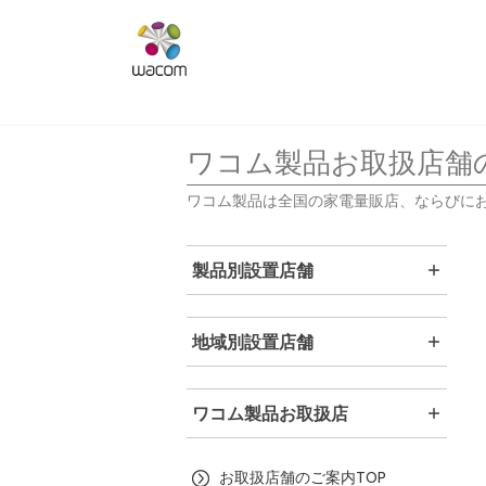
ワコム製品お取扱店舗
ワコム製品は全国の家電量販店、ならびに
製品別設置店舗
地域別設置店舗
ワコム製品お取扱店
お取扱店舗のご案内TOP