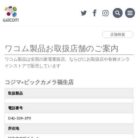
店舗検索
ワコム製品お取扱店舗のご案内
ワコム製品は全国の家電量販店、ならびにお取扱店や各種オンラ
インストアで販売しています
コジマ×ビックカメラ福生店
取扱製品
電話番号
042-539-3711
所在地