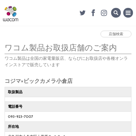
店舗検索
ワコム製品お取扱店舗のご案内
ワコム製品は全国の家電量販店、ならびにお取扱店や各種オンラ
インストアで販売しています
コジマ×ビックカメラ小倉店
取扱製品
電話番号
093-923-7007
所在地