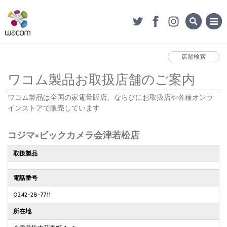
店舗検索
ワコム製品お取扱店舗のご案内
ワコム製品は全国の家電量販店、ならびにお取扱店や各種オンラ
インストアで販売しています
コジマ×ビックカメラ会津若松店
取扱製品
電話番号
0242-28-7711
所在地