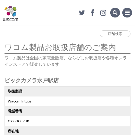
店舗検索
ワコム製品お取扱店舗のご案内
ワコム製品は全国の家電量販店、ならびにお取扱店や各種オンラ
インストアで販売しています
ビックカメラ水戸駅店
取扱製品
Wacom Intuos
電話番号
029-303-1111
所在地