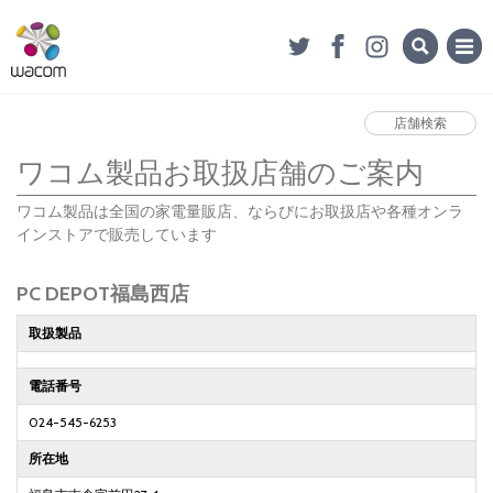
店舗検索
ワコム製品お取扱店舗のご案内
ワコム製品は全国の家電量販店、ならびにお取扱店や各種オンラ
インストアで販売しています
PC DEPOT福島西店
取扱製品
電話番号
024-545-6253
所在地