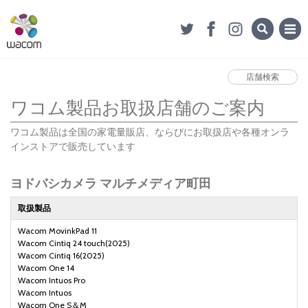
店舗検索
ワコム製品お取扱店舗のご案内
ワコム製品は全国の家電量販店、ならびにお取扱店や各種オンラ
インストアで販売しています
ヨドバシカメラ マルチメディア町田
取扱製品
Wacom MovinkPad 11
Wacom Cintiq 24 touch(2025)
Wacom Cintiq 16(2025)
Wacom One 14
Wacom Intuos Pro
Wacom Intuos
Wacom One S＆M