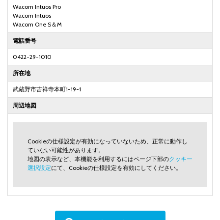
Wacom Intuos Pro
Wacom Intuos
Wacom One S＆M
電話番号
0422-29-1010
所在地
武蔵野市吉祥寺本町1-19-1
周辺地図
Cookieの仕様設定が有効になっていないため、正常に動作し
ていない可能性があります。
地図の表示など、本機能を利用するにはページ下部の
クッキー
選択設定
にて、Cookieの仕様設定を有効にしてください。