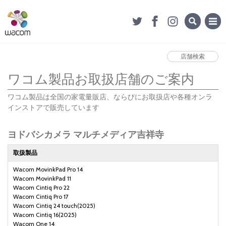
店舗検索
ワコム製品お取扱店舗のご案内
ワコム製品は全国の家電量販店、ならびにお取扱店や各種オンラ
インストアで販売しています
ヨドバシカメラ マルチメディア吉祥寺
取扱製品
Wacom MovinkPad Pro 14
Wacom MovinkPad 11
Wacom Cintiq Pro 22
Wacom Cintiq Pro 17
Wacom Cintiq 24 touch(2025)
Wacom Cintiq 16(2025)
Wacom One 14