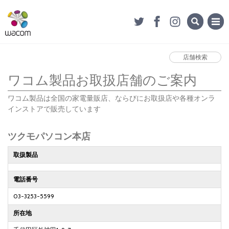
店舗検索
ワコム製品お取扱店舗のご案内
ワコム製品は全国の家電量販店、ならびにお取扱店や各種オンラ
インストアで販売しています
ツクモパソコン本店
取扱製品
電話番号
03-3253-5599
所在地