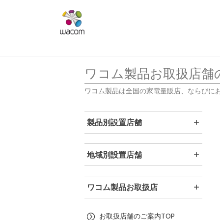
ワコム製品お取扱店舗
ワコム製品は全国の家電量販店、ならびに
製品別設置店舗
地域別設置店舗
ワコム製品お取扱店
お取扱店舗のご案内TOP