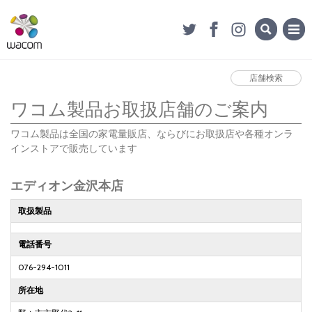
店舗検索
ワコム製品お取扱店舗のご案内
ワコム製品は全国の家電量販店、ならびにお取扱店や各種オンラ
インストアで販売しています
エディオン金沢本店
取扱製品
電話番号
076-294-1011
所在地