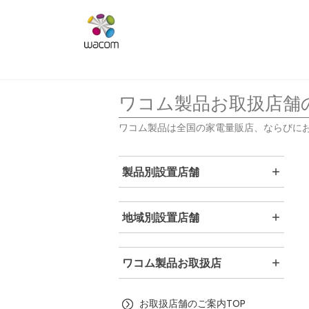
ワコム製品お取扱店舗
ワコム製品は全国の家電量販店、ならびに
製品別設置店舗
地域別設置店舗
ワコム製品お取扱店
お取扱店舗のご案内TOP