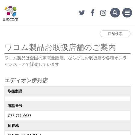
店舗検索
ワコム製品お取扱店舗のご案内
ワコム製品は全国の家電量販店、ならびにお取扱店や各種オンラ
インストアで販売しています
エディオン伊丹店
取扱製品
電話番号
072-772-0337
所在地