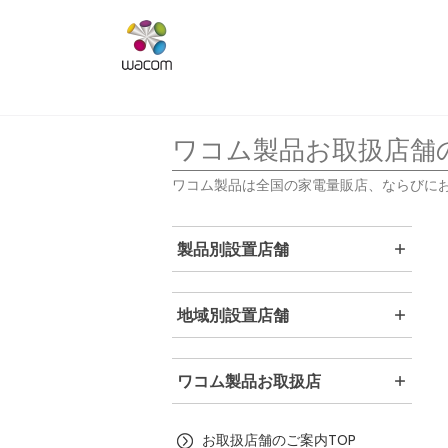
ワコム製品お取扱店舗
ワコム製品は全国の家電量販店、ならびに
製品別設置店舗
地域別設置店舗
ワコム製品お取扱店
お取扱店舗のご案内TOP