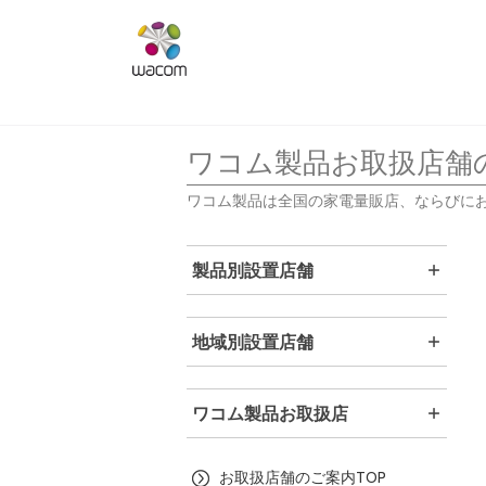
ワコム製品お取扱店舗
ワコム製品は全国の家電量販店、ならびに
製品別設置店舗
地域別設置店舗
ワコム製品お取扱店
お取扱店舗のご案内TOP