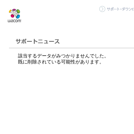
該当するデータがみつかりませんでした。
既に削除されている可能性があります。