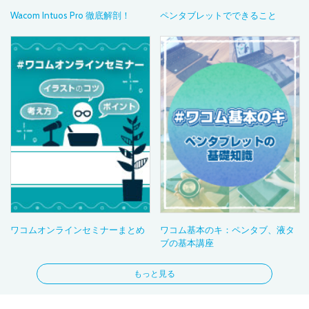
Wacom Intuos Pro 徹底解剖！
ペンタブレットでできること
ワコムオンラインセミナーまとめ
ワコム基本のキ：ペンタブ、液タ
ブの基本講座
もっと見る