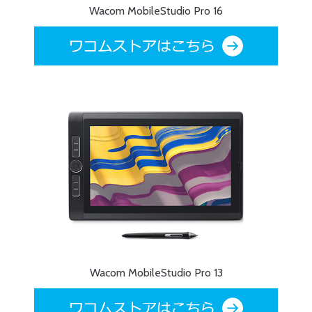
Wacom MobileStudio Pro 16
Wacom MobileStudio Pro 13