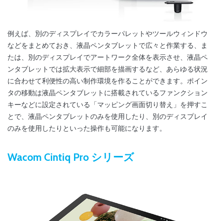
例えば、別のディスプレイでカラーパレットやツールウィンドウ
などをまとめておき、液晶ペンタブレットで広々と作業する、ま
たは、別のディスプレイでアートワーク全体を表示させ、液晶ペ
ンタブレットでは拡大表示で細部を描画するなど、あらゆる状況
に合わせて利便性の高い制作環境を作ることができます。ポイン
タの移動は液晶ペンタブレットに搭載されているファンクション
キーなどに設定されている「マッピング画面切り替え」を押すこ
とで、液晶ペンタブレットのみを使用したり、別のディスプレイ
のみを使用したりといった操作も可能になります。
Wacom Cintiq Pro シリーズ