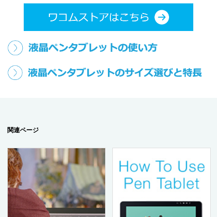
関連ページ