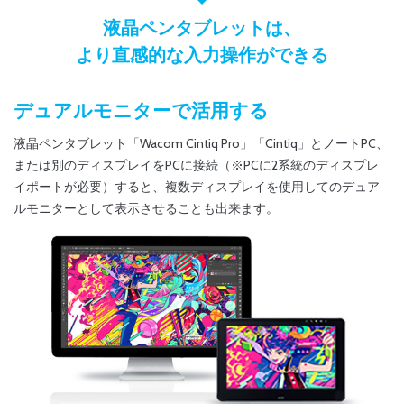
液晶ペンタブレットは、
より直感的な入力操作ができる
デュアルモニターで活用する
液晶ペンタブレット「Wacom Cintiq Pro」「Cintiq」とノートPC、
または別のディスプレイをPCに接続（※PCに2系統のディスプレ
イポートが必要）すると、複数ディスプレイを使用してのデュア
ルモニターとして表示させることも出来ます。