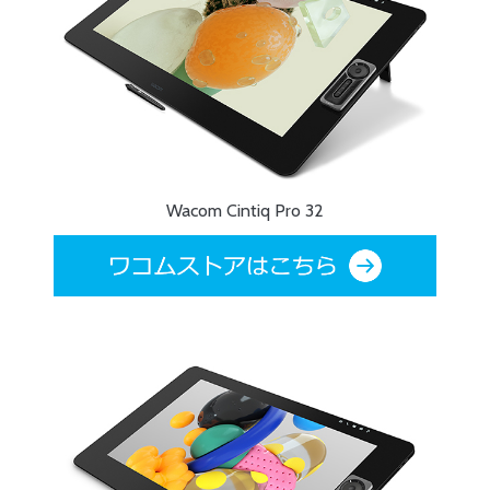
Wacom Cintiq Pro 32