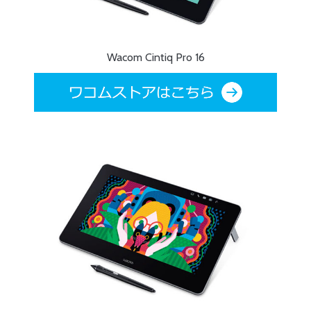
Wacom Cintiq Pro 16