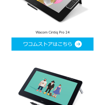
Wacom Cintiq Pro 24