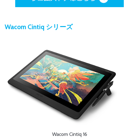
Wacom Cintiq シリーズ
Wacom Cintiq 16