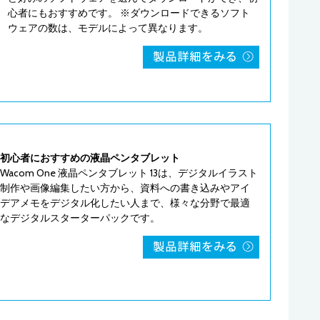
心者にもおすすめです。 ※ダウンロードできるソフト
ウェアの数は、モデルによって異なります。
初心者におすすめの液晶ペンタブレット
Wacom One 液晶ペンタブレット 13は、デジタルイラスト
制作や画像編集したい方から、資料への書き込みやアイ
デアメモをデジタル化したい人まで、様々な分野で最適
なデジタルスターターパックです。