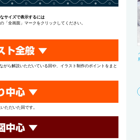
なサイズで表示するには
の「全画面」マークをクリックしてください。
ながら解説いただいている回や、イラスト制作のポイントをまと
説いただいた回です。