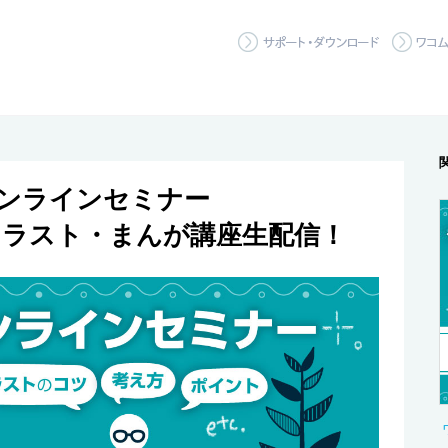
サポート
ンラインセミナー
ラスト・まんが講座生配信！