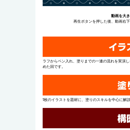
動画を大き
再生ボタンを押した後、動画右下
ラフからペン入れ、塗りまでの一連の流れを実演し
めた回です。
1枚のイラストを題材に、塗りのスキルを中心に解