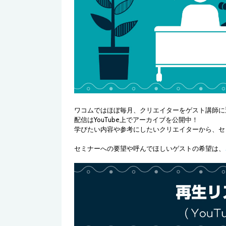
ワコムではほぼ毎月、クリエイターをゲスト講師に迎え
配信はYouTube上でアーカイブを公開中！
学びたい内容や参考にしたいクリエイターから、セ
セミナーへの要望や呼んでほしいゲストの希望は、