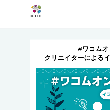
#ワコムオ
クリエイターによるイ