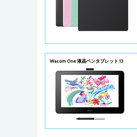
Wacom One 液晶ペンタブレット 13