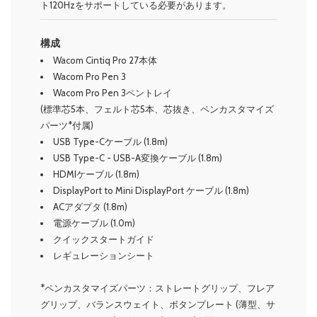
ト120Hzをサポートしている必要があります。
構成
Wacom Cintiq Pro 27本体
Wacom Pro Pen 3
Wacom Pro Pen 3ペントレイ
(標準芯5本、フェルト芯5本、芯抜き、ペンカスタマイズ
パーツ*付属)
USB Type-Cケーブル (1.8m)
USB Type-C - USB-A変換ケーブル (1.8m)
HDMIケーブル (1.8m)
DisplayPort to Mini DisplayPort ケーブル (1.8m)
ACアダプタ (1.8m)
電源ケーブル (1.0m)
クイックスタートガイド
レギュレーションシート
*ペンカスタマイズパーツ：ストレートグリップ、フレア
グリップ、バランスウェイト、ボタンプレート (薄型、サ