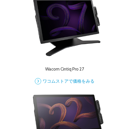
Wacom Cintiq Pro 27
ワコムストアで価格をみる