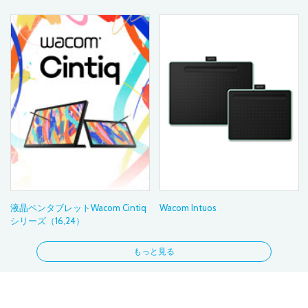
液晶ペンタブレットWacom Cintiq
Wacom Intuos
シリーズ（16,24）
もっと見る