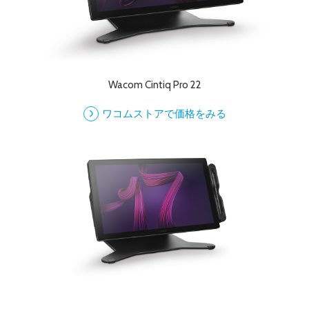
Wacom Cintiq Pro 22
ワコムストアで価格をみる