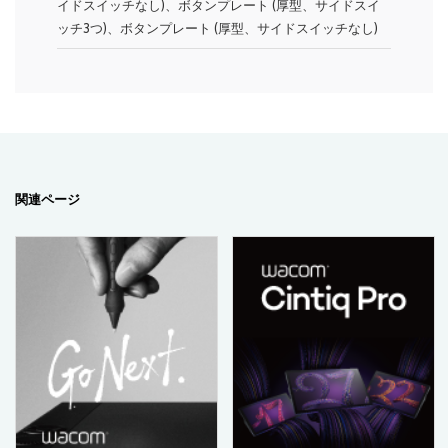
イドスイッチなし)、ボタンプレート (厚型、サイドスイ
ッチ3つ)、ボタンプレート (厚型、サイドスイッチなし)
関連ページ