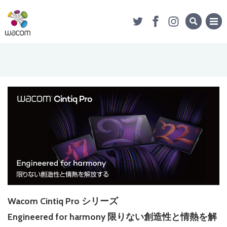
Wacom Cintiq Pro シリーズ
Engineered for harmony 限りない創造性と情熱を解