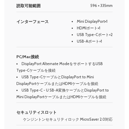
読取可能範囲
596 × 335mm
インターフェース
Mini DisplayPort×1
HDMIポート×1
USB Type-Cポート×2
USB-Aポート×1
PC/Mac接続
DisplayPort Alternate ModeをサポートするUSB
Type-Cケーブルを接続
USB Type-CケーブルとDisplayPort to Mini
DisplayPortケーブルまたはHDMIケーブルを接続
USB Type-C - U SB-A変換ケーブルとDisplayPort to
Mini DisplayPortケーブルまたはHDMIケーブルを接続
セキュリティスロット
ケンジントンセキュリティロック MicroSaver 2.0対応