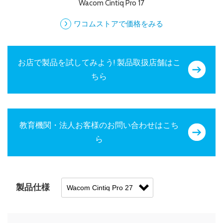
Wacom Cintiq Pro 17
ワコムストアで価格をみる
お店で製品を試してみよう! 製品取扱店舗はこ
ちら
教育機関・法人お客様のお問い合わせはこち
ら
製品仕様