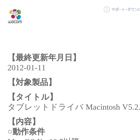
【最終更新年月日】
2012-01-11
【対象製品】
【タイトル】
タブレットドライバ Macintosh V5.2.6-
【内容】
○動作条件